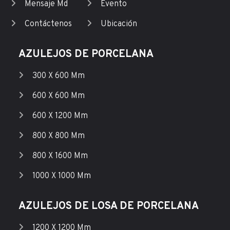
Mensaje Md
Evento
Contáctenos
Ubicación
AZULEJOS DE PORCELANA
300 X 600 Mm
600 X 600 Mm
600 X 1200 Mm
800 X 800 Mm
800 X 1600 Mm
1000 X 1000 Mm
AZULEJOS DE LOSA DE PORCELANA
1200 X 1200 Mm