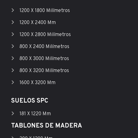
1200 X 1800 Milímetros
1200 X 2400 Mm
1200 X 2800 Milímetros
800 X 2400 Milímetros
800 X 3000 Milímetros
800 X 3200 Milímetros
1600 X 3200 Mm
SUELOS SPC
181 X 1220 Mm
TABLONES DE MADERA