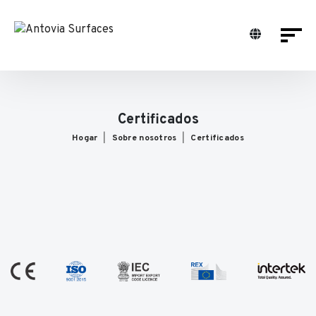
Certificados
Hogar
Sobre nosotros
Certificados