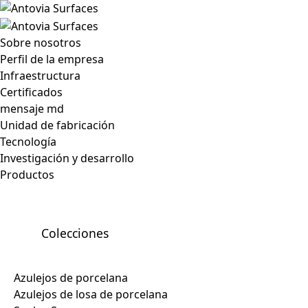
Sobre nosotros
Perfil de la empresa
Infraestructura
Certificados
mensaje md
Unidad de fabricación
Tecnología
Investigación y desarrollo
Productos
Colecciones
Azulejos de porcelana
Azulejos de losa de porcelana