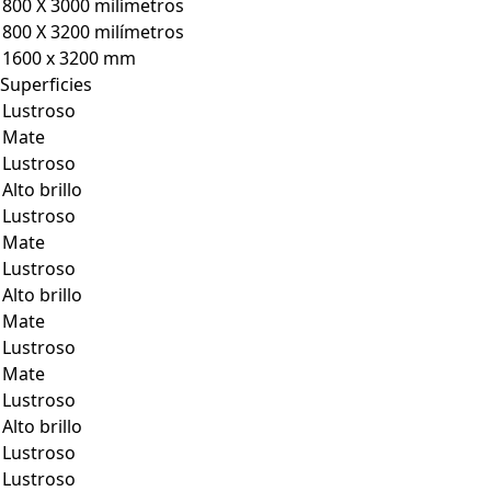
800 X 3000 milímetros
800 X 3200 milímetros
1600 x 3200 mm
Superficies
Lustroso
Mate
Lustroso
Alto brillo
Lustroso
Mate
Lustroso
Alto brillo
Mate
Lustroso
Mate
Lustroso
Alto brillo
Lustroso
Lustroso