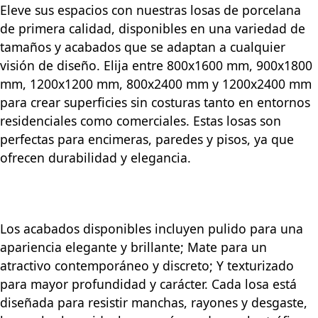
Eleve sus espacios con nuestras losas de porcelana
de primera calidad, disponibles en una variedad de
tamaños y acabados que se adaptan a cualquier
visión de diseño. Elija entre 800x1600 mm, 900x1800
mm, 1200x1200 mm, 800x2400 mm y 1200x2400 mm
para crear superficies sin costuras tanto en entornos
residenciales como comerciales. Estas losas son
perfectas para encimeras, paredes y pisos, ya que
ofrecen durabilidad y elegancia.
Los acabados disponibles incluyen pulido para una
apariencia elegante y brillante; Mate para un
atractivo contemporáneo y discreto; Y texturizado
para mayor profundidad y carácter. Cada losa está
diseñada para resistir manchas, rayones y desgaste,