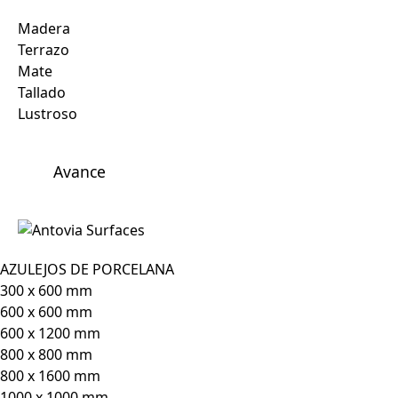
Madera
Terrazo
Mate
Tallado
Lustroso
Avance
AZULEJOS DE PORCELANA
300 x 600 mm
600 x 600 mm
600 x 1200 mm
800 x 800 mm
800 x 1600 mm
1000 x 1000 mm