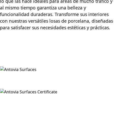
lo que las hace ideales para áreas de mucho tráfico y
al mismo tiempo garantiza una belleza y
funcionalidad duraderas. Transforme sus interiores
con nuestras versátiles losas de porcelana, diseñadas
para satisfacer sus necesidades estéticas y prácticas.
Llamar