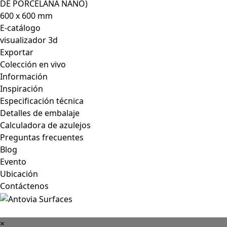
DE PORCELANA NANO)
600 x 600 mm
E-catálogo
visualizador 3d
Exportar
Colección en vivo
Información
Inspiración
Especificación técnica
Detalles de embalaje
Calculadora de azulejos
Preguntas frecuentes
Blog
Evento
Ubicación
Contáctenos
×