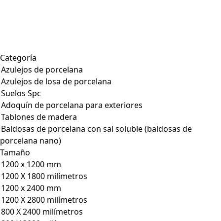
Categoría
Azulejos de porcelana
Azulejos de losa de porcelana
Suelos Spc
Adoquín de porcelana para exteriores
Tablones de madera
Baldosas de porcelana con sal soluble (baldosas de
porcelana nano)
Tamaño
1200 x 1200 mm
1200 X 1800 milímetros
1200 x 2400 mm
1200 X 2800 milímetros
800 X 2400 milímetros