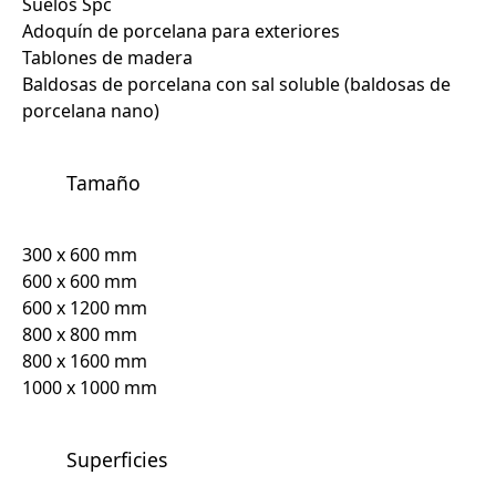
Suelos Spc
Adoquín de porcelana para exteriores
Tablones de madera
Baldosas de porcelana con sal soluble (baldosas de
porcelana nano)
Tamaño
300 x 600 mm
600 x 600 mm
600 x 1200 mm
800 x 800 mm
800 x 1600 mm
1000 x 1000 mm
Superficies