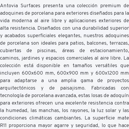
Antovia Surfaces presenta una colección premium de
adoquines de porcelana para exteriores diseñados para la
vida moderna al aire libre y aplicaciones exteriores de
alta resistencia. Diseñados con una durabilidad superior
y acabados superficiales elegantes, nuestros adoquines
de porcelana son ideales para patios, balcones, terrazas,
cubiertas de piscinas, áreas de estacionamiento,
caminos, jardines y espacios comerciales al aire libre. La
colección está disponible en tamaños versátiles que
incluyen 600x600 mm, 600x900 mm y 600x1200 mm
para adaptarse a una amplia gama de proyectos
arquitectónicos y de paisajismo. Fabricadas con
tecnología de porcelana avanzada, estas losas de adoquín
para exteriores ofrecen una excelente resistencia contra
la humedad, las manchas, los rayones, la luz solar y las
condiciones climáticas cambiantes. La superficie mate
R11 proporciona mayor agarre y seguridad, lo que hace