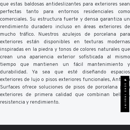
que estas baldosas antideslizantes para exteriores sean
perfectas tanto para entornos residenciales como
comerciales. Su estructura fuerte y densa garantiza un
rendimiento duradero incluso en áreas exteriores de
mucho tráfico. Nuestros azulejos de porcelana para
exteriores están disponibles en texturas modernas
inspiradas en la piedra y tonos de colores naturales que
crean una apariencia exterior sofisticada al mismo
tiempo que mantienen un fácil mantenimiento y
durabilidad. Ya sea que esté diseñando espacios
exteriores de lujo o pisos exteriores funcionales, Antovia
SEND INQUIRY
Surfaces ofrece soluciones de pisos de porcelana para
exteriores de primera calidad que combinan belleza,
resistencia y rendimiento.