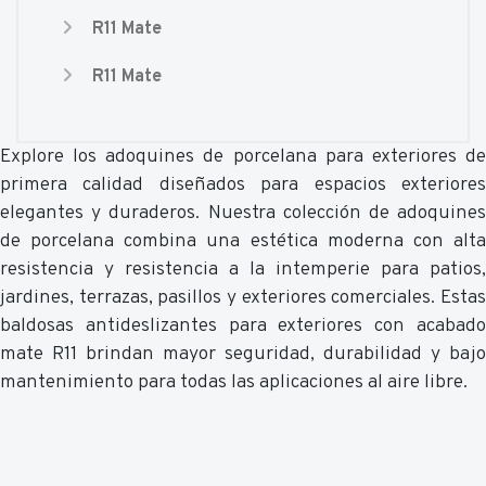
R11 Mate
R11 Mate
Explore los adoquines de porcelana para exteriores de
primera calidad diseñados para espacios exteriores
elegantes y duraderos. Nuestra colección de adoquines
de porcelana combina una estética moderna con alta
resistencia y resistencia a la intemperie para patios,
jardines, terrazas, pasillos y exteriores comerciales. Estas
baldosas antideslizantes para exteriores con acabado
mate R11 brindan mayor seguridad, durabilidad y bajo
mantenimiento para todas las aplicaciones al aire libre.