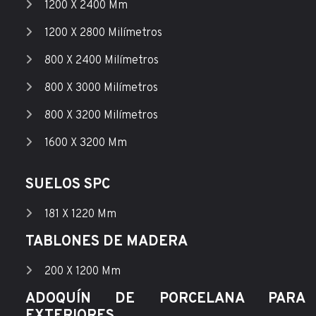
1200 X 2400 Mm
1200 X 2800 Milímetros
800 X 2400 Milímetros
800 X 3000 Milímetros
800 X 3200 Milímetros
1600 X 3200 Mm
SUELOS SPC
181 X 1220 Mm
TABLONES DE MADERA
200 X 1200 Mm
ADOQUÍN DE PORCELANA PARA