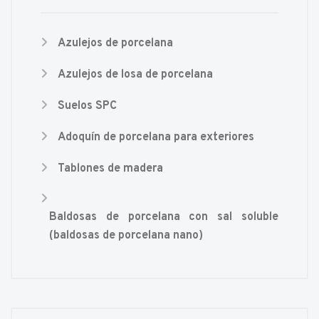
Azulejos de porcelana
Azulejos de losa de porcelana
Suelos SPC
Adoquín de porcelana para exteriores
Tablones de madera
Baldosas de porcelana con sal soluble
(baldosas de porcelana nano)