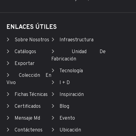
ENLACES ÚTILES
Sobre Nosotros
Infraestructura
Catálogos
Unidad De
Fabricación
Exportar
Tecnología
Colección En
Vivo
I + D
Fichas Técnicas
Inspiración
Certificados
Blog
Mensaje Md
Evento
Contáctenos
Ubicación