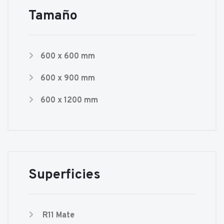
Tamaño
600 x 600 mm
600 x 900 mm
600 x 1200 mm
Superficies
R11 Mate