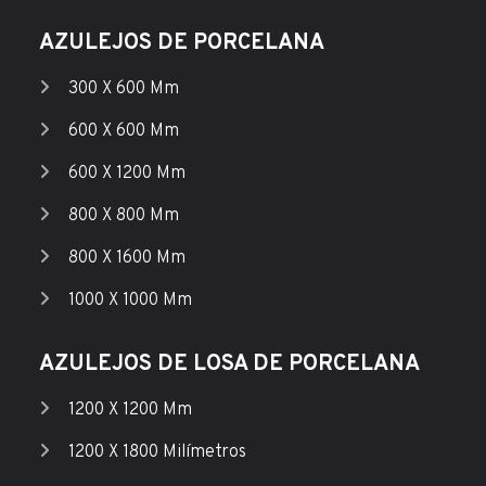
AZULEJOS DE PORCELANA
300 X 600 Mm
600 X 600 Mm
600 X 1200 Mm
800 X 800 Mm
800 X 1600 Mm
1000 X 1000 Mm
AZULEJOS DE LOSA DE PORCELANA
1200 X 1200 Mm
1200 X 1800 Milímetros