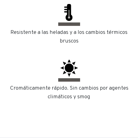
Resistente a las heladas y a los cambios térmicos
bruscos
Cromáticamente rápido. Sin cambios por agentes
climáticos y smog