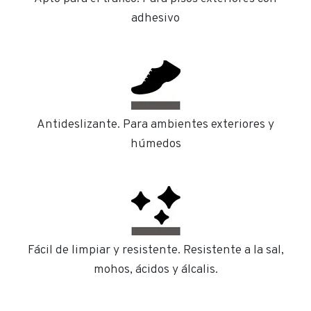
adhesivo
Antideslizante. Para ambientes exteriores y
húmedos
Fácil de limpiar y resistente. Resistente a la sal,
mohos, ácidos y álcalis.