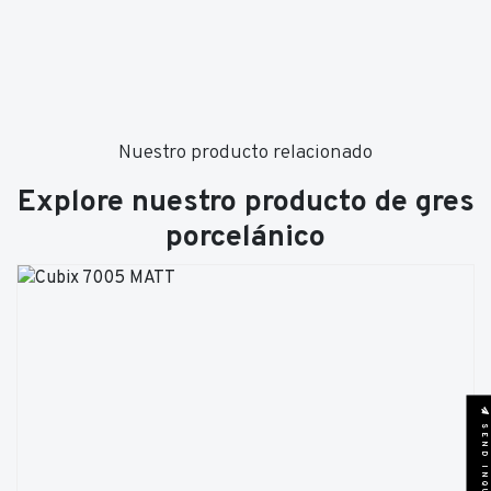
Nuestro producto relacionado
Explore nuestro producto de gres
porcelánico
SEND INQUIRY