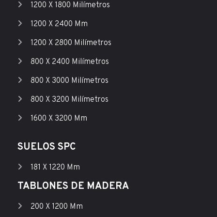
1200 X 1800 Milímetros
1200 X 2400 Mm
1200 X 2800 Milímetros
800 X 2400 Milímetros
800 X 3000 Milímetros
800 X 3200 Milímetros
1600 X 3200 Mm
SUELOS SPC
181 X 1220 Mm
TABLONES DE MADERA
200 X 1200 Mm