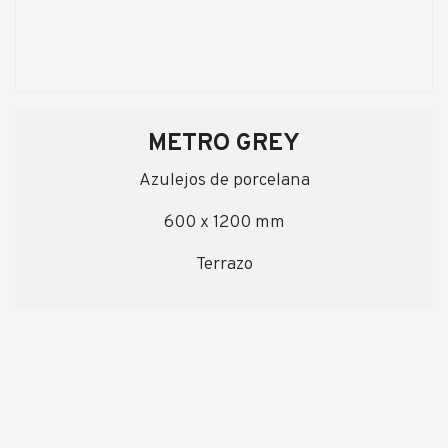
METRO GREY
Azulejos de porcelana
600 x 1200 mm
Terrazo