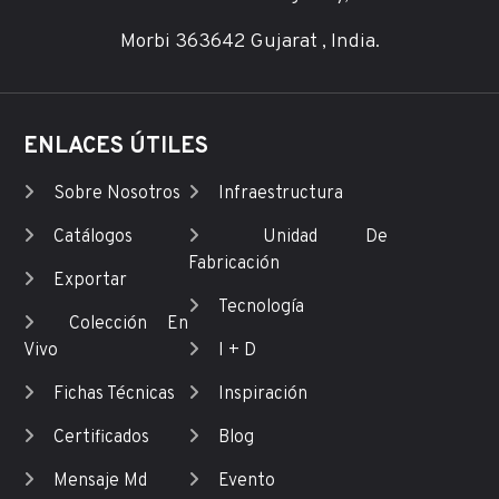
Morbi 363642 Gujarat , India.
ENLACES ÚTILES
Sobre Nosotros
Infraestructura
Catálogos
Unidad De
Fabricación
Exportar
Tecnología
Colección En
Vivo
I + D
Fichas Técnicas
Inspiración
Certificados
Blog
Mensaje Md
Evento