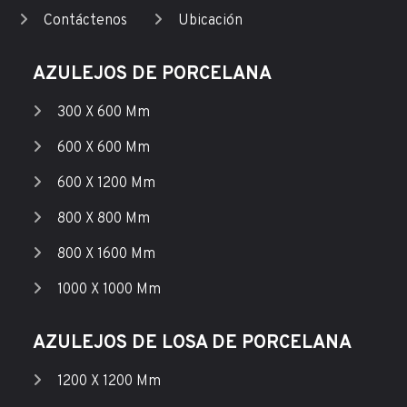
Contáctenos
Ubicación
AZULEJOS DE PORCELANA
300 X 600 Mm
600 X 600 Mm
600 X 1200 Mm
800 X 800 Mm
800 X 1600 Mm
1000 X 1000 Mm
AZULEJOS DE LOSA DE PORCELANA
1200 X 1200 Mm