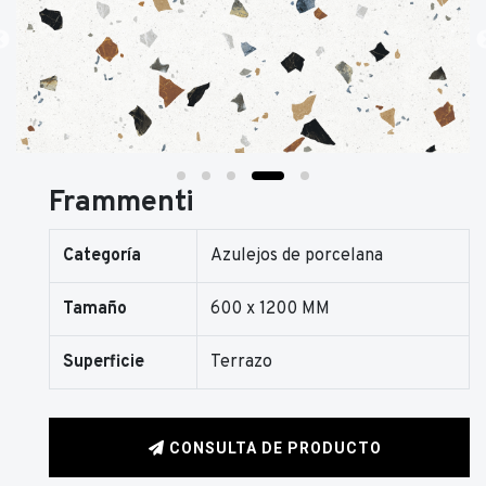
Frammenti
Categoría
Azulejos de porcelana
Tamaño
600 x 1200 MM
Superficie
Terrazo
CONSULTA DE PRODUCTO