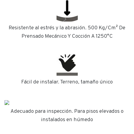
Resistente al estrés y la abrasión. 500 Kg/Cm² De
Prensado Mecánico Y Cocción A 1250°C
Fácil de instalar. Terreno, tamaño único
Adecuado para inspección. Para pisos elevados o
instalados en húmedo