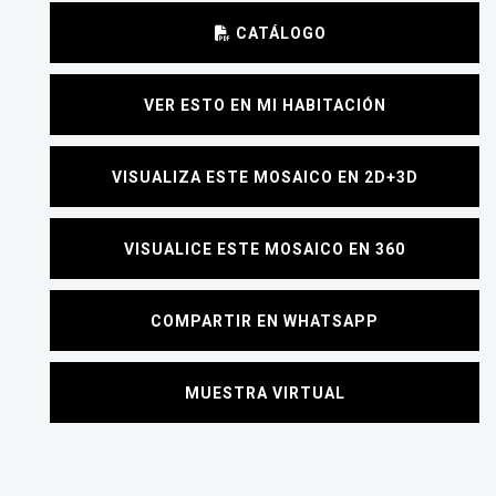
CATÁLOGO
VER ESTO EN MI HABITACIÓN
VISUALIZA ESTE MOSAICO EN 2D+3D
VISUALICE ESTE MOSAICO EN 360
COMPARTIR EN WHATSAPP
MUESTRA VIRTUAL