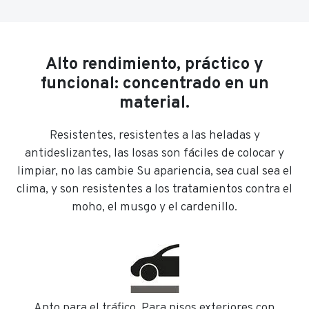
Alto rendimiento, práctico y
funcional: concentrado en un
material.
Resistentes, resistentes a las heladas y
antideslizantes, las losas son fáciles de colocar y
limpiar, no las cambie Su apariencia, sea cual sea el
clima, y son resistentes a los tratamientos contra el
moho, el musgo y el cardenillo.
Apto para el tráfico. Para pisos exteriores con