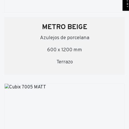
METRO BEIGE
Azulejos de porcelana
600 x 1200 mm
Terrazo